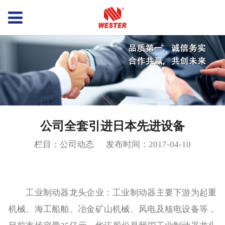
公司全套引进日本先进设备
栏目：公司动态
发布时间：2017-04-10
工业制动器龙头企业：工业制动器主要下游为起重
机械、海工船舶、冶金矿山机械、风电及核电设备等，