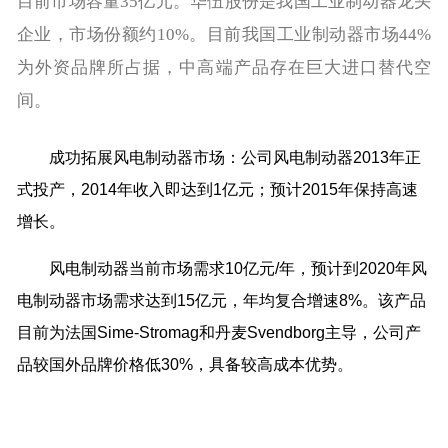
目前市场容量35亿元。华伍股份是我国工业制动器龙头
企业，市场份额约10%。目前我国工业制动器市场44%
为外资品牌所占据，中高端产品存在巨大进口替代空
间。
成功拓展风电制动器市场：公司风电制动器2013年正
式投产，2014年收入即达到1亿元；预计2015年保持高速
增长。
风电制动器当前市场需求10亿元/年，预计到2020年风
电制动器市场需求达到15亿元，年均复合增速8%。该产品
目前为法国Sime-Stromag和丹麦Svendborg主导，公司产
品较国外品牌价格低30%，具备较高成本优势。